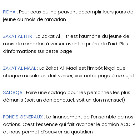
FIDYA
: Pour ceux qui ne peuvent accomplir leurs jours de
jeune du mois de ramadan
ZAKAT AL FITR
: La Zakat Al-Fitr est l’aumône du jeune de
mois de ramadan à verser avant la prière de l’aid. Plus
d’informations sur cette page
ZAKAT AL MAAL
: La Zakat Al-Maal est l’impôt légal que
chaque musulman doit verser, voir notre page à ce sujet
SADAQA
: Faire une sadaqa pour les personnes les plus
démunis (soit un don ponctuel, soit un don mensuel)
FONDS GENERAUX
: Le financement de l’ensemble de nos
actions. C’est l’essence qui fait avancer le camion ACDLP
et nous permet d’oeuvrer au quotidien