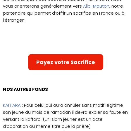
vous orienterons généralement vers
Allo-Mouton
, notre
partenaire qui permet d’offrir un sacrifice en France ou à
l’étranger.
Payez votre Sacrifice
NOS AUTRES FONDS
KAFFARA
: Pour celui qui aura annuler sans motif légitime
son jeune du mois de ramadan il devra expier sa faute en
versant la kaffara. (En islam jeuner est un acte
d’adoration au même titre que la prière)