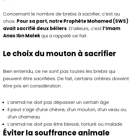
Concernant le nombre de brebis à sacrifier, c’est au
choix.
Pour sa part, notre Prophète Mohamed (SWS)
avait sacrifié deux béliers
. D’ailleurs, c’est
l’Imam
Anas Ibn Malek
qui a rappelé ce fait.
Le choix du mouton à sacrifier
Bien entendu, ce ne sont pas toutes les brebis qui
peuvent être sacrifiées. De fait, certains critères doivent
être pris en considération :
L’animal ne doit pas dépasser un certain âge
Il peut s’agir d’une chèvre, d’un mouton, d’un veau ou
d’un chameau
L’animal ne doit pas être blessé, torturé ou malade
Éviter la souffrance animale