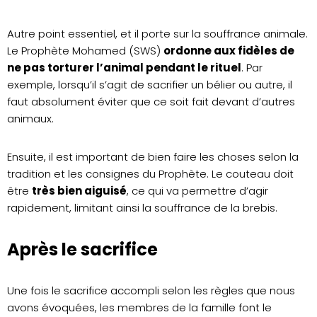
Autre point essentiel, et il porte sur la souffrance animale.
Le Prophète Mohamed (SWS)
ordonne aux fidèles de
ne pas torturer l’animal pendant le rituel
. Par
exemple, lorsqu’il s’agit de sacrifier un bélier ou autre, il
faut absolument éviter que ce soit fait devant d’autres
animaux.
Ensuite, il est important de bien faire les choses selon la
tradition et les consignes du Prophète. Le couteau doit
être
très bien aiguisé
, ce qui va permettre d’agir
rapidement, limitant ainsi la souffrance de la brebis.
Après le sacrifice
Une fois le sacrifice accompli selon les règles que nous
avons évoquées, les membres de la famille font le