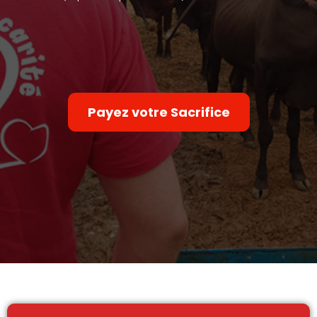
Payez votre Sacrifice