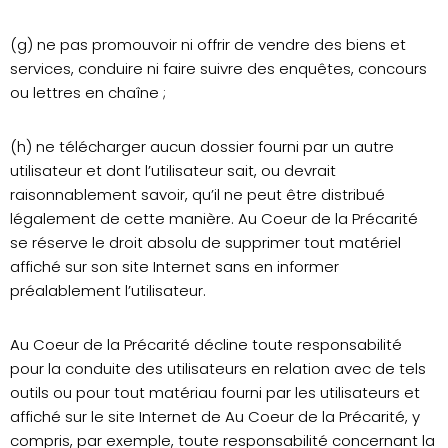
(g) ne pas promouvoir ni offrir de vendre des biens et
services, conduire ni faire suivre des enquêtes, concours
ou lettres en chaîne ;
(h) ne télécharger aucun dossier fourni par un autre
utilisateur et dont l’utilisateur sait, ou devrait
raisonnablement savoir, qu’il ne peut être distribué
légalement de cette manière. Au Coeur de la Précarité
se réserve le droit absolu de supprimer tout matériel
affiché sur son site Internet sans en informer
préalablement l’utilisateur.
Au Coeur de la Précarité décline toute responsabilité
pour la conduite des utilisateurs en relation avec de tels
outils ou pour tout matériau fourni par les utilisateurs et
affiché sur le site Internet de Au Coeur de la Précarité, y
compris, par exemple, toute responsabilité concernant la