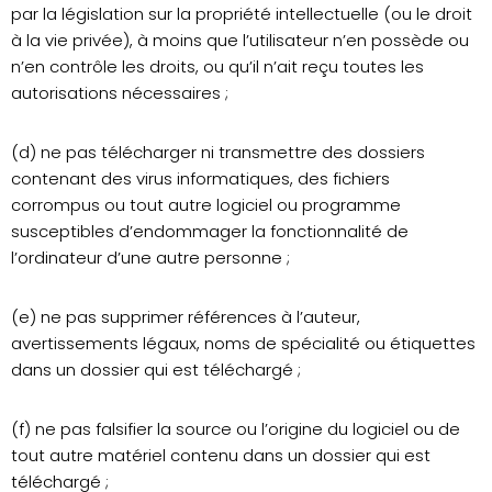
par la législation sur la propriété intellectuelle (ou le droit
à la vie privée), à moins que l’utilisateur n’en possède ou
n’en contrôle les droits, ou qu’il n’ait reçu toutes les
autorisations nécessaires ;
(d) ne pas télécharger ni transmettre des dossiers
contenant des virus informatiques, des fichiers
corrompus ou tout autre logiciel ou programme
susceptibles d’endommager la fonctionnalité de
l’ordinateur d’une autre personne ;
(e) ne pas supprimer références à l’auteur,
avertissements légaux, noms de spécialité ou étiquettes
dans un dossier qui est téléchargé ;
(f) ne pas falsifier la source ou l’origine du logiciel ou de
tout autre matériel contenu dans un dossier qui est
téléchargé ;