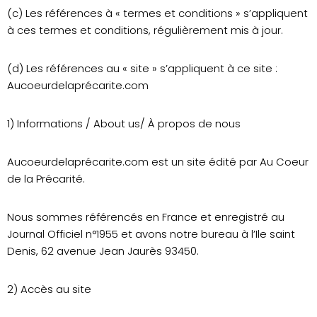
(c) Les références à « termes et conditions » s’appliquent
à ces termes et conditions, régulièrement mis à jour.
(d) Les références au « site » s’appliquent à ce site :
Aucoeurdelaprécarite.com
1) Informations / About us/ À propos de nous
Aucoeurdelaprécarite.com est un site édité par Au Coeur
de la Précarité.
Nous sommes référencés en France et enregistré au
Journal Officiel n°1955 et avons notre bureau à l’Ile saint
Denis, 62 avenue Jean Jaurès 93450.
2) Accès au site