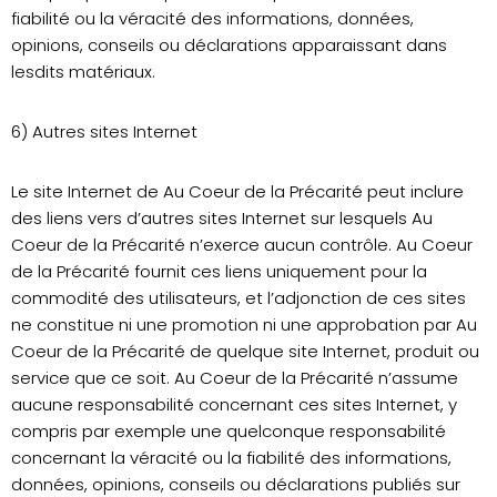
fiabilité ou la véracité des informations, données,
opinions, conseils ou déclarations apparaissant dans
lesdits matériaux.
6) Autres sites Internet
Le site Internet de Au Coeur de la Précarité peut inclure
des liens vers d’autres sites Internet sur lesquels Au
Coeur de la Précarité n’exerce aucun contrôle. Au Coeur
de la Précarité fournit ces liens uniquement pour la
commodité des utilisateurs, et l’adjonction de ces sites
ne constitue ni une promotion ni une approbation par Au
Coeur de la Précarité de quelque site Internet, produit ou
service que ce soit. Au Coeur de la Précarité n’assume
aucune responsabilité concernant ces sites Internet, y
compris par exemple une quelconque responsabilité
concernant la véracité ou la fiabilité des informations,
données, opinions, conseils ou déclarations publiés sur