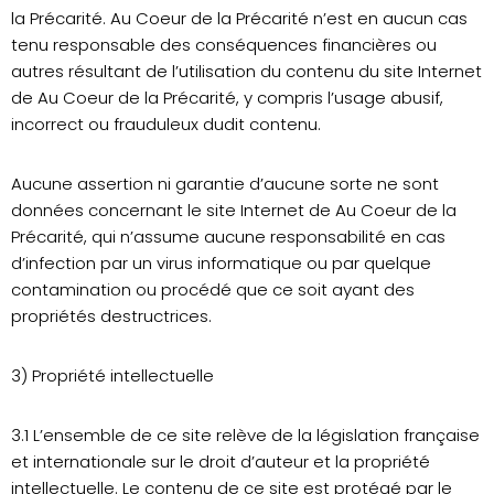
la Précarité. Au Coeur de la Précarité n’est en aucun cas
tenu responsable des conséquences financières ou
autres résultant de l’utilisation du contenu du site Internet
de Au Coeur de la Précarité, y compris l’usage abusif,
incorrect ou frauduleux dudit contenu.
Aucune assertion ni garantie d’aucune sorte ne sont
données concernant le site Internet de Au Coeur de la
Précarité, qui n’assume aucune responsabilité en cas
d’infection par un virus informatique ou par quelque
contamination ou procédé que ce soit ayant des
propriétés destructrices.
3) Propriété intellectuelle
3.1 L’ensemble de ce site relève de la législation française
et internationale sur le droit d’auteur et la propriété
intellectuelle. Le contenu de ce site est protégé par le