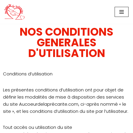
Aller
au
NOS CONDITIONS
contenu
GENERALES
D'UTILISATION
Conditions d’utilisation
Les présentes conditions d’utilisation ont pour objet de
définir les modalités de mise à disposition des services
du site Aucoeurdelaprécarite.com, ci-après nommé « le
site », et les conditions d’utilisation du site par l’utilisateur.
Tout accès ou utilisation du site