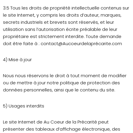
3.5 Tous les droits de propriété intellectuelle contenus sur
le site Internet, y compris les droits d’auteur, marques,
secrets industriels et brevets sont réservés, et leur
utilisation sans l’autorisation écrite préalable de leur
propriétaire est strictement interdite. Toute demande
doit être faite à : contact@Aucoeurdelaprécarite.com
4) Mise à jour
Nous nous réservons le droit à tout moment de modifier
ou de mettre à jour notre politique de protection des
données personnelles, ainsi que le contenu du site.
5) Usages interdits
Le site Internet de Au Coeur de la Précarité peut
présenter des tableaux d’affichage électronique, des