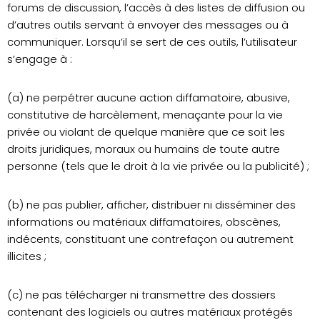
forums de discussion, l’accès à des listes de diffusion ou
d’autres outils servant à envoyer des messages ou à
communiquer. Lorsqu’il se sert de ces outils, l’utilisateur
s’engage à :
(a) ne perpétrer aucune action diffamatoire, abusive,
constitutive de harcèlement, menaçante pour la vie
privée ou violant de quelque manière que ce soit les
droits juridiques, moraux ou humains de toute autre
personne (tels que le droit à la vie privée ou la publicité) ;
(b) ne pas publier, afficher, distribuer ni disséminer des
informations ou matériaux diffamatoires, obscènes,
indécents, constituant une contrefaçon ou autrement
illicites ;
(c) ne pas télécharger ni transmettre des dossiers
contenant des logiciels ou autres matériaux protégés