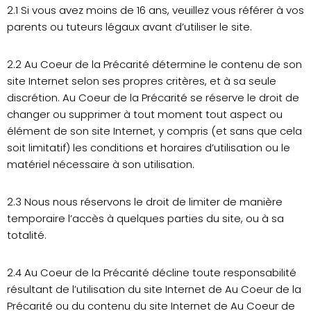
2.1 Si vous avez moins de 16 ans, veuillez vous référer à vos
parents ou tuteurs légaux avant d’utiliser le site.
2.2 Au Coeur de la Précarité détermine le contenu de son
site Internet selon ses propres critères, et à sa seule
discrétion. Au Coeur de la Précarité se réserve le droit de
changer ou supprimer à tout moment tout aspect ou
élément de son site Internet, y compris (et sans que cela
soit limitatif) les conditions et horaires d’utilisation ou le
matériel nécessaire à son utilisation.
2.3 Nous nous réservons le droit de limiter de manière
temporaire l’accès à quelques parties du site, ou à sa
totalité.
2.4 Au Coeur de la Précarité décline toute responsabilité
résultant de l’utilisation du site Internet de Au Coeur de la
Précarité ou du contenu du site Internet de Au Coeur de