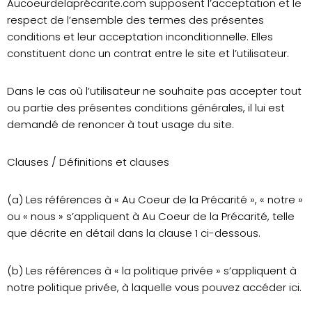
Aucoeurdelaprécarite.com supposent l’acceptation et le
respect de l’ensemble des termes des présentes
conditions et leur acceptation inconditionnelle. Elles
constituent donc un contrat entre le site et l’utilisateur.
Dans le cas où l’utilisateur ne souhaite pas accepter tout
ou partie des présentes conditions générales, il lui est
demandé de renoncer à tout usage du site.
Clauses / Définitions et clauses
(a) Les références à « Au Coeur de la Précarité », « notre »
ou « nous » s’appliquent à Au Coeur de la Précarité, telle
que décrite en détail dans la clause 1 ci-dessous.
(b) Les références à « la politique privée » s’appliquent à
notre politique privée, à laquelle vous pouvez accéder ici.