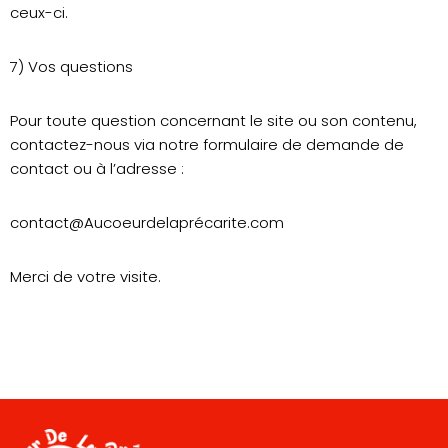
ceux-ci.
7) Vos questions
Pour toute question concernant le site ou son contenu,
contactez-nous via notre formulaire de demande de
contact ou à l’adresse :
contact@Aucoeurdelaprécarite.com
Merci de votre visite.