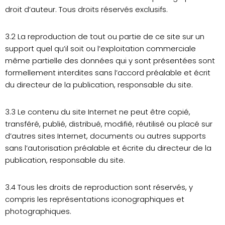
droit d’auteur. Tous droits réservés exclusifs.
3.2 La reproduction de tout ou partie de ce site sur un
support quel qu’il soit ou l’exploitation commerciale
même partielle des données qui y sont présentées sont
formellement interdites sans l’accord préalable et écrit
du directeur de la publication, responsable du site.
3.3 Le contenu du site Internet ne peut être copié,
transféré, publié, distribué, modifié, réutilisé ou placé sur
d’autres sites Internet, documents ou autres supports
sans l’autorisation préalable et écrite du directeur de la
publication, responsable du site.
3.4 Tous les droits de reproduction sont réservés, y
compris les représentations iconographiques et
photographiques.